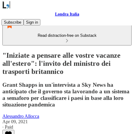
Londra Italia
Subscribe
Sign in
Read distraction-free on Substack
"Iniziate a pensare alle vostre vacanze
all'estero": l'invito del ministro dei
trasporti britannico
Grant Shapps in un'intervista a Sky News ha
anticipato che il governo sta lavorando a un sistema
a semaforo per classificare i paesi in base alla loro
situazione pandemica
Alessandro Allocca
Apr 09, 2021
∙ Paid