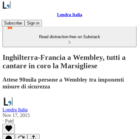
Londra Italia
Subscribe
Sign in
Read distraction-free on Substack
Inghilterra-Francia a Wembley, tutti a
cantare in coro la Marsigliese
Attese 90mila persone a Wembley tra imponenti
misure di sicurezza
Londra Italia
Nov 17, 2015
∙ Paid