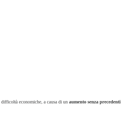
ti difficoltà economiche, a causa di un
aumento senza precedenti