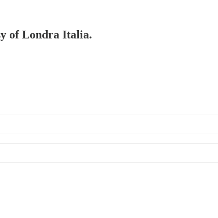
y of Londra Italia.