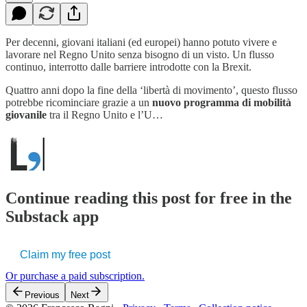
Per decenni, giovani italiani (ed europei) hanno potuto vivere e
lavorare nel Regno Unito senza bisogno di un visto. Un flusso
continuo, interrotto dalle barriere introdotte con la Brexit.
Quattro anni dopo la fine della ‘libertà di movimento’, questo flusso
potrebbe ricominciare grazie a un
nuovo programma di mobilità
giovanile
tra il Regno Unito e l’U…
Continue reading this post for free in the
Substack app
Claim my free post
Or purchase a paid subscription.
Previous
Next