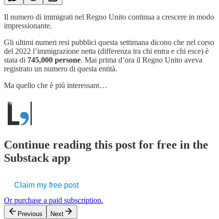
Il numero di immigrati nel Regno Unito continua a crescere in modo
impressionante.
Gli ultimi numeri resi pubblici questa settimana dicono che nel corso
del 2022 l’immigrazione netta (differenza tra chi entra e chi esce) è
stata di
745,000 persone
. Mai prima d’ora il Regno Unito aveva
registrato un numero di questa entità.
Ma quello che è piú interessant…
Continue reading this post for free in the
Substack app
Claim my free post
Or purchase a paid subscription.
Previous
Next