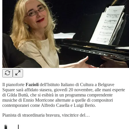
Il pianoforte
Fazioli
dell'Istituto Italiano di Cultura a Belgrave
Square sarà affidato stasera, giovedì 20 novembre, alle mani esperte
di Gilda Buttà, che si esibirà in un programma comprendente
musiche di Ennio Morricone alternate a quelle di compositori
contemporanei come Alfredo Casella e Luigi Berio.
Pianista di straordinaria bravura, vincitrice del…