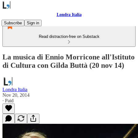
Londra Italia
Subscribe
Sign in
Read distraction-free on Substack
La musica di Ennio Morricone all'Istituto
di Cultura con Gilda Buttà (20 nov 14)
Londra Italia
Nov 20, 2014
∙ Paid