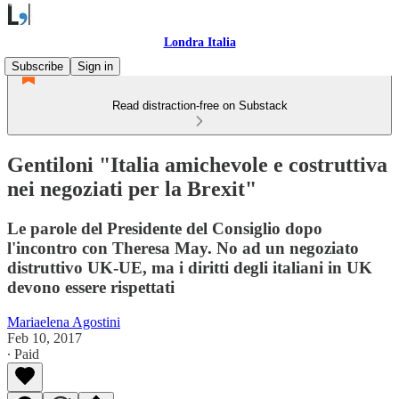
Londra Italia
Subscribe
Sign in
Read distraction-free on Substack
Gentiloni "Italia amichevole e costruttiva
nei negoziati per la Brexit"
Le parole del Presidente del Consiglio dopo
l'incontro con Theresa May. No ad un negoziato
distruttivo UK-UE, ma i diritti degli italiani in UK
devono essere rispettati
Mariaelena Agostini
Feb 10, 2017
∙ Paid