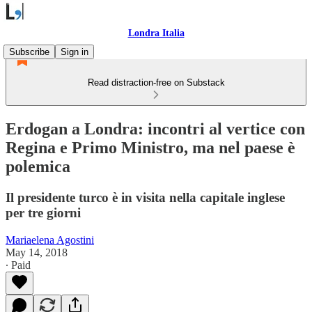
Londra Italia
Subscribe
Sign in
Read distraction-free on Substack
Erdogan a Londra: incontri al vertice con
Regina e Primo Ministro, ma nel paese è
polemica
Il presidente turco è in visita nella capitale inglese
per tre giorni
Mariaelena Agostini
May 14, 2018
∙ Paid