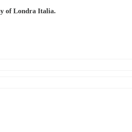
y of Londra Italia.