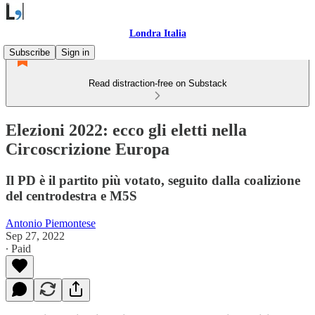
Londra Italia
Subscribe
Sign in
Read distraction-free on Substack
Elezioni 2022: ecco gli eletti nella
Circoscrizione Europa
Il PD è il partito più votato, seguito dalla coalizione
del centrodestra e M5S
Antonio Piemontese
Sep 27, 2022
∙ Paid