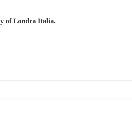
y of Londra Italia.