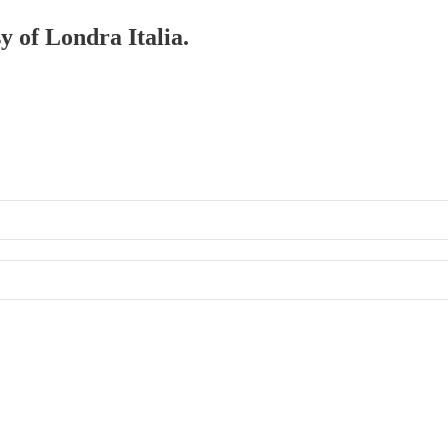
y of Londra Italia.