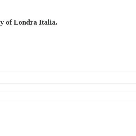
y of Londra Italia.