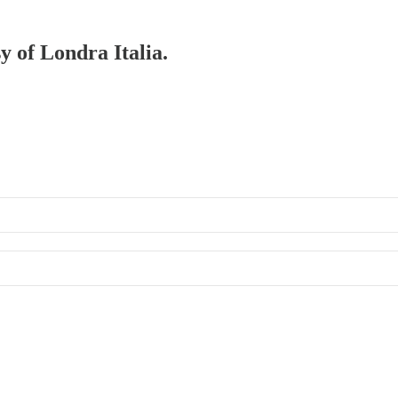
y of Londra Italia.