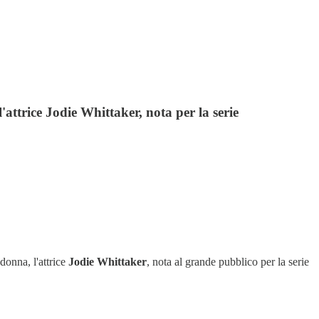
attrice Jodie Whittaker, nota per la serie
donna, l'attrice
Jodie Whittaker
, nota al grande pubblico per la serie