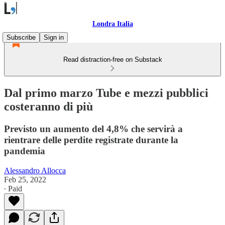
Londra Italia
Subscribe
Sign in
Read distraction-free on Substack
Dal primo marzo Tube e mezzi pubblici
costeranno di più
Previsto un aumento del 4,8% che servirà a
rientrare delle perdite registrate durante la
pandemia
Alessandro Allocca
Feb 25, 2022
∙ Paid