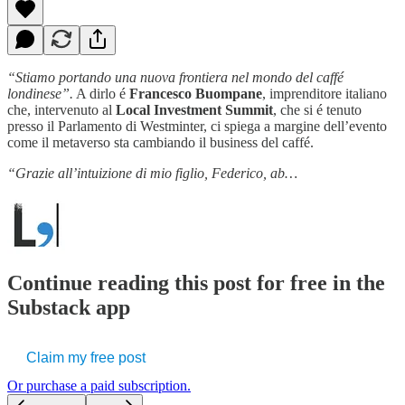
“Stiamo portando una nuova frontiera nel mondo del caffé
londinese”.
A dirlo é
Francesco Buompane
, imprenditore italiano
che, intervenuto al
Local Investment Summit
, che si é tenuto
presso il Parlamento di Westminter, ci spiega a margine dell’evento
come il metaverso sta cambiando il business del caffé.
“Grazie all’intuizione di mio figlio, Federico, ab…
Continue reading this post for free in the
Substack app
Claim my free post
Or purchase a paid subscription.