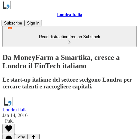
Londra Italia
Subscribe
Sign in
Read distraction-free on Substack
Da MoneyFarm a Smartika, cresce a
Londra il FinTech italiano
Le start-up italiane del settore scelgono Londra per
cercare talenti e raccogliere capitali.
Londra Italia
Jan 14, 2016
∙ Paid