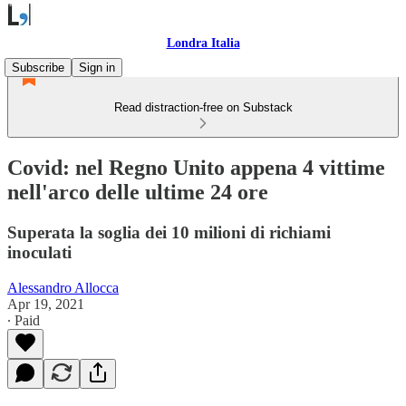
Londra Italia
Subscribe
Sign in
Read distraction-free on Substack
Covid: nel Regno Unito appena 4 vittime
nell'arco delle ultime 24 ore
Superata la soglia dei 10 milioni di richiami
inoculati
Alessandro Allocca
Apr 19, 2021
∙ Paid