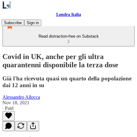
Londra Italia
Subscribe
Sign in
Read distraction-free on Substack
Covid in UK, anche per gli ultra
quarantenni disponibile la terza dose
Già l'ha ricevuta quasi un quarto della popolazione
dai 12 anni in su
Alessandro Allocca
Nov 18, 2021
∙ Paid