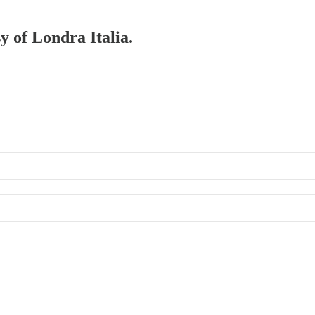
y of Londra Italia.