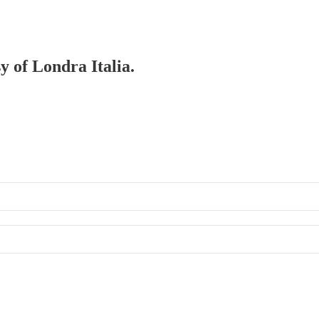
y of Londra Italia.