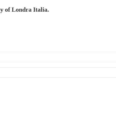
y of Londra Italia.