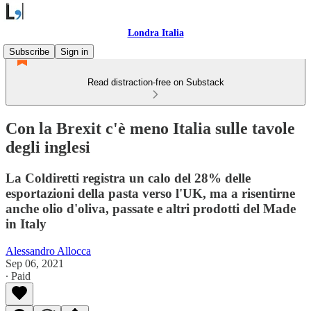
Londra Italia
Subscribe
Sign in
Read distraction-free on Substack
Con la Brexit c'è meno Italia sulle tavole
degli inglesi
La Coldiretti registra un calo del 28% delle
esportazioni della pasta verso l'UK, ma a risentirne
anche olio d'oliva, passate e altri prodotti del Made
in Italy
Alessandro Allocca
Sep 06, 2021
∙ Paid