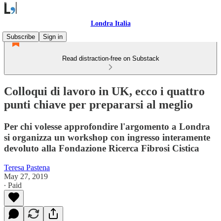
Londra Italia
Subscribe
Sign in
Read distraction-free on Substack
Colloqui di lavoro in UK, ecco i quattro
punti chiave per prepararsi al meglio
Per chi volesse approfondire l'argomento a Londra
si organizza un workshop con ingresso interamente
devoluto alla Fondazione Ricerca Fibrosi Cistica
Teresa Pastena
May 27, 2019
∙ Paid