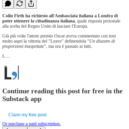
Colin Firth ha richiesto all'Ambasciata italiana a Londra di
poter ottenere la cittadinanza italiana
, quale risposta personale
alla scelta del Regno Unito di lasciare l'Europa.
Già più volte l'attore premio Oscar aveva commentato con toni
molto aspri la vittoria del "Leave" definendola "
Un disastro di
proporzioni inaspettate
", ma ora è passato ai fatti.
L…
Continue reading this post for free in the
Substack app
Claim my free post
Or purchase a paid subscription.