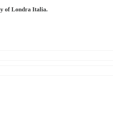
y of Londra Italia.