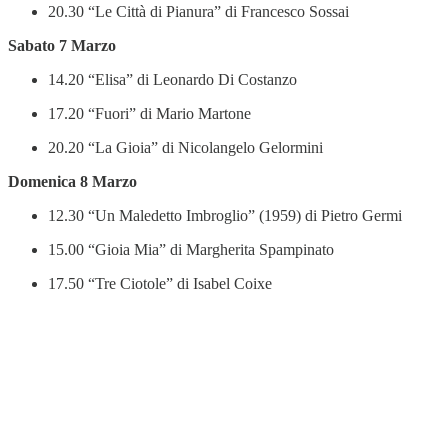
20.30 “Le Città di Pianura” di Francesco Sossai
Sabato 7 Marzo
14.20 “Elisa” di Leonardo Di Costanzo
17.20 “Fuori” di Mario Martone
20.20 “La Gioia” di Nicolangelo Gelormini
Domenica 8 Marzo
12.30 “Un Maledetto Imbroglio” (1959) di Pietro Germi
15.00 “Gioia Mia” di Margherita Spampinato
17.50 “Tre Ciotole” di Isabel Coixe