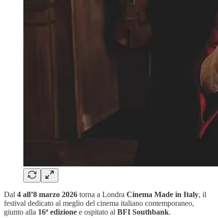
Dal
4 all’8 marzo 2026
torna a Londra
Cinema Made in Italy
, il
festival dedicato al meglio del cinema italiano contemporaneo,
giunto alla
16ª edizione
e ospitato al
BFI Southbank
.