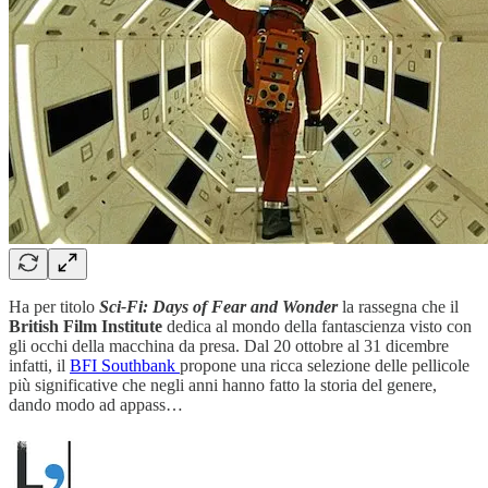
Ha per titolo
Sci-Fi: Days of Fear and Wonder
la rassegna che il
British Film Institute
dedica al mondo della fantascienza visto con
gli occhi della macchina da presa. Dal 20 ottobre al 31 dicembre
infatti, il
BFI Southbank
propone una ricca selezione delle pellicole
più significative che negli anni hanno fatto la storia del genere,
dando modo ad appass…