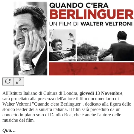
All'Istituto Italiano di Cultura di Londra,
giovedì 13 Novembre
,
sarà proiettato alla presenza dell'autore il film documentario di
Walter Veltroni "Quando c'era Berlinguer", dedicato alla figura dello
storico leader della sinistra italiana. Il film sarà preceduto da un
concerto in piano solo di Danilo Rea, che è anche l'autore delle
musiche del film.
Qua…