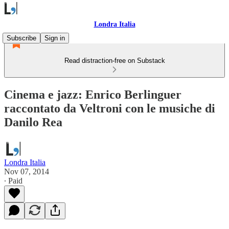
Londra Italia
Subscribe
Sign in
Read distraction-free on Substack
Cinema e jazz: Enrico Berlinguer
raccontato da Veltroni con le musiche di
Danilo Rea
Londra Italia
Nov 07, 2014
∙ Paid