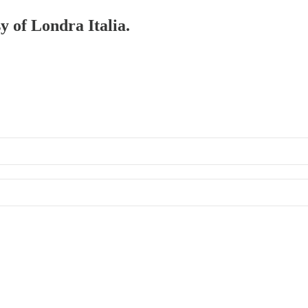
y of Londra Italia.