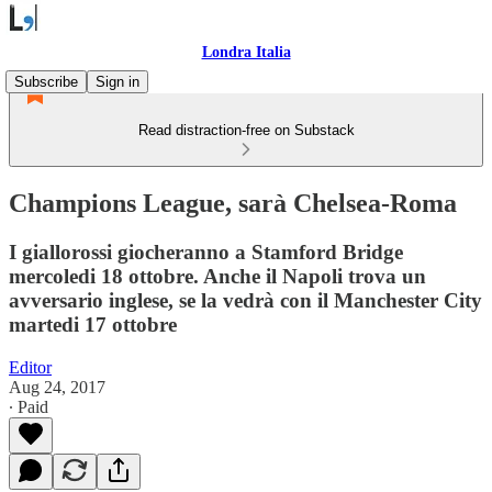
Londra Italia
Subscribe
Sign in
Read distraction-free on Substack
Champions League, sarà Chelsea-Roma
I giallorossi giocheranno a Stamford Bridge
mercoledi 18 ottobre. Anche il Napoli trova un
avversario inglese, se la vedrà con il Manchester City
martedi 17 ottobre
Editor
Aug 24, 2017
∙ Paid