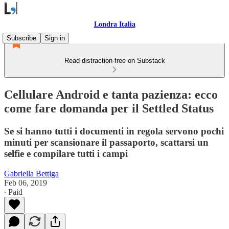
Londra Italia
Subscribe
Sign in
Read distraction-free on Substack
Cellulare Android e tanta pazienza: ecco
come fare domanda per il Settled Status
Se si hanno tutti i documenti in regola servono pochi
minuti per scansionare il passaporto, scattarsi un
selfie e compilare tutti i campi
Gabriella Bettiga
Feb 06, 2019
∙ Paid