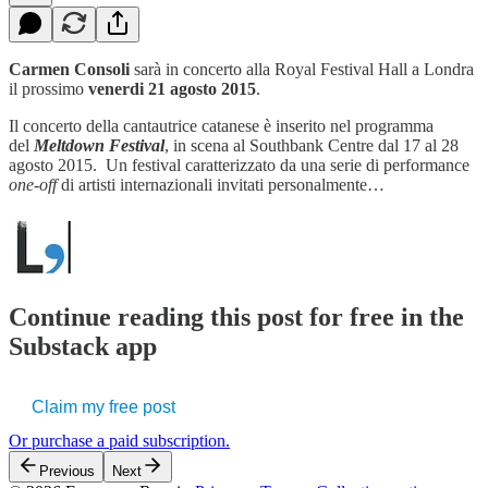
Carmen Consoli
sarà in concerto alla Royal Festival Hall a Londra
il prossimo
venerdi 21 agosto 2015
.
Il concerto della cantautrice catanese è inserito nel programma
del
Meltdown Festival
, in scena al Southbank Centre dal 17 al 28
agosto 2015. Un festival caratterizzato da una serie di performance
one-off
di artisti internazionali invitati personalmente…
Continue reading this post for free in the
Substack app
Claim my free post
Or purchase a paid subscription.
Previous
Next