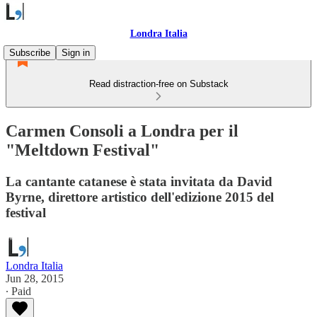
Londra Italia
Subscribe
Sign in
Read distraction-free on Substack
Carmen Consoli a Londra per il
"Meltdown Festival"
La cantante catanese è stata invitata da David
Byrne, direttore artistico dell'edizione 2015 del
festival
Londra Italia
Jun 28, 2015
∙ Paid