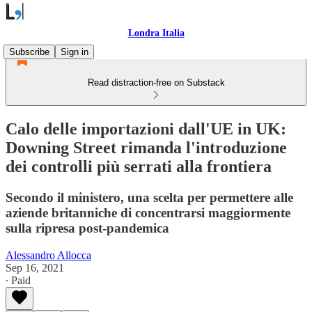
Londra Italia
Subscribe
Sign in
Read distraction-free on Substack
Calo delle importazioni dall'UE in UK:
Downing Street rimanda l'introduzione
dei controlli più serrati alla frontiera
Secondo il ministero, una scelta per permettere alle
aziende britanniche di concentrarsi maggiormente
sulla ripresa post-pandemica
Alessandro Allocca
Sep 16, 2021
∙ Paid