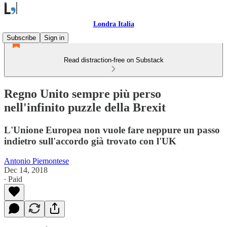
Londra Italia
Subscribe
Sign in
Read distraction-free on Substack
Regno Unito sempre più perso
nell'infinito puzzle della Brexit
L'Unione Europea non vuole fare neppure un passo
indietro sull'accordo già trovato con l'UK
Antonio Piemontese
Dec 14, 2018
∙ Paid