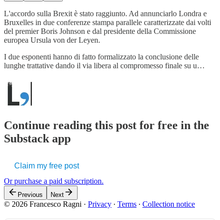
L'accordo sulla Brexit è stato raggiunto. Ad annunciarlo Londra e
Bruxelles in due conferenze stampa parallele caratterizzate dai volti
del premier Boris Johnson e dal presidente della Commissione
europea Ursula von der Leyen.
I due esponenti hanno di fatto formalizzato la conclusione delle
lunghe trattative dando il via libera al compromesso finale su u…
Continue reading this post for free in the
Substack app
Claim my free post
Or purchase a paid subscription.
Previous
Next
© 2026 Francesco Ragni
·
Privacy
∙
Terms
∙
Collection notice