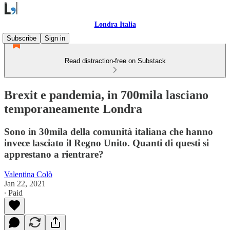
Londra Italia
Subscribe
Sign in
Read distraction-free on Substack
Brexit e pandemia, in 700mila lasciano
temporaneamente Londra
Sono in 30mila della comunità italiana che hanno
invece lasciato il Regno Unito. Quanti di questi si
apprestano a rientrare?
Valentina Colò
Jan 22, 2021
∙ Paid