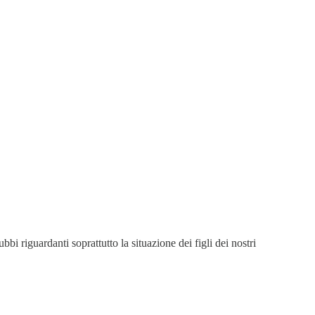
i riguardanti soprattutto la situazione dei figli dei nostri