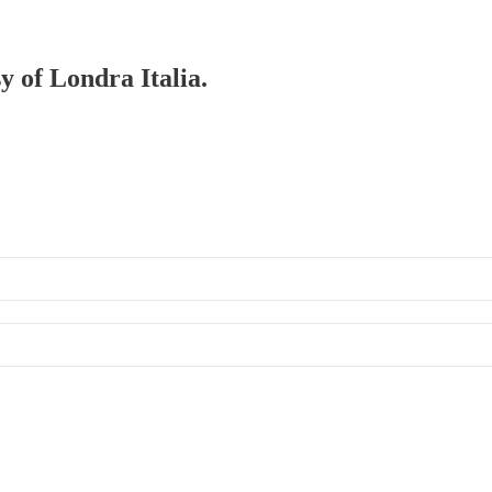
y of Londra Italia.