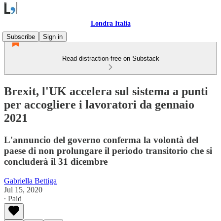
Londra Italia
Subscribe
Sign in
Read distraction-free on Substack
Brexit, l'UK accelera sul sistema a punti
per accogliere i lavoratori da gennaio
2021
L'annuncio del governo conferma la volontà del
paese di non prolungare il periodo transitorio che si
concluderà il 31 dicembre
Gabriella Bettiga
Jul 15, 2020
∙ Paid