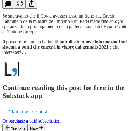
Se speravamo che il Covid avesse messo un freno alla Brexit,
l’annuncio della ministra dell’interno Priti Patel mette fine ad ogni
speranza di un prolungamento della partecipazione del Regno Unito
all’Unione Europea.
Il govenro britannico ha infatti
pubblicato nuove informazioni sul
sistema a punti che entrerà in vigore dal gennaio 2021
e che
interesserà…
Continue reading this post for free in the
Substack app
Claim my free post
Or purchase a paid subscription.
Previous
Next