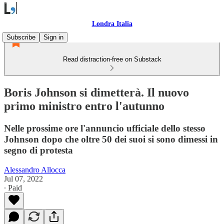
Londra Italia
Subscribe
Sign in
Read distraction-free on Substack
Boris Johnson si dimetterà. Il nuovo
primo ministro entro l'autunno
Nelle prossime ore l'annuncio ufficiale dello stesso
Johnson dopo che oltre 50 dei suoi si sono dimessi in
segno di protesta
Alessandro Allocca
Jul 07, 2022
∙ Paid