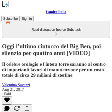
Londra Italia
Subscribe
Sign in
Read distraction-free on Substack
Oggi l'ultimo rintocco del Big Ben, poi
silenzio per quattro anni [VIDEO]
Il celebre orologio e l'intera torre saranno al centro
di importanti lavori di manutenzione per un costo
totale di circa 29 milioni di sterline
Valentina Savazzi
Aug 21, 2017
∙ Paid