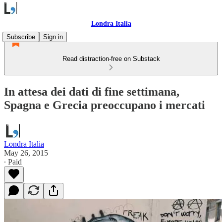
Londra Italia
Subscribe
Sign in
Read distraction-free on Substack
In attesa dei dati di fine settimana,
Spagna e Grecia preoccupano i mercati
Londra Italia
May 26, 2015
∙ Paid