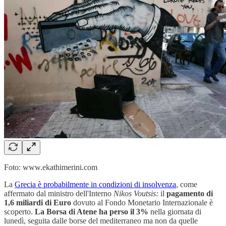
Foto: www.ekathimerini.com
La
Grecia è probabilmente in condizioni di insolvenza
, come
affermato dal ministro dell'Interno
Nikos Voutsis:
il
pagamento di
1,6 miliardi di Euro
dovuto al Fondo Monetario Internazionale è
scoperto.
La Borsa di Atene ha perso il 3%
nella giornata di
lunedì, seguita dalle borse del mediterraneo ma non da quelle