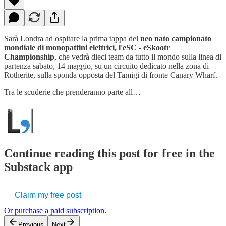
Sarà Londra ad ospitare la prima tappa del
neo nato campionato
mondiale di monopattini elettrici, l'eSC - eSkootr
Championship
, che vedrà dieci team da tutto il mondo sulla linea di
partenza sabato, 14 maggio, su un circuito dedicato nella zona di
Rotherite, sulla sponda opposta del Tamigi di fronte Canary Wharf.
Tra le scuderie che prenderanno parte all…
Continue reading this post for free in the
Substack app
Claim my free post
Or purchase a paid subscription.
Previous
Next