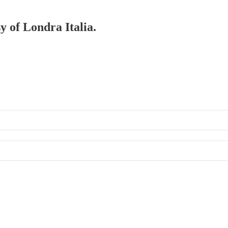
y of Londra Italia.