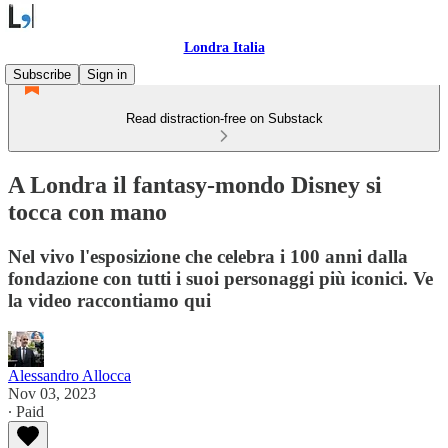
Londra Italia
Subscribe
Sign in
Read distraction-free on Substack
A Londra il fantasy-mondo Disney si
tocca con mano
Nel vivo l'esposizione che celebra i 100 anni dalla
fondazione con tutti i suoi personaggi più iconici. Ve
la video raccontiamo qui
Alessandro Allocca
Nov 03, 2023
∙ Paid