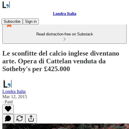
Londra Italia
Subscribe
Sign in
Read distraction-free on Substack
Le sconfitte del calcio inglese diventano
arte. Opera di Cattelan venduta da
Sotheby's per £425.000
Londra Italia
Mar 12, 2015
∙ Paid