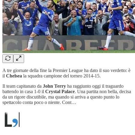
A tre giornate della fine la Premier League ha dato il suo verdetto: è
il
Chelsea
la squadra campione del torneo 2014-15.
Il team capitanato da
John Terry
ha raggiunto oggi il traguardo
battendo in casa 1-0 il
Crystal Palace
. Una partita non bella, decisa
da un rigore discutibile, ma quando si arriva a questo punto lo
spettacolo conta poco o niente. Cont…